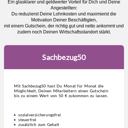
Ein glasklarer und geldwerter Vorteil für Dich und Deine
Angestellten:
Du reduzierst Deine Lohnkosten und maximierst die
Motivation Deiner Beschäftigten,
mit einem Gutschein, der richtig gut und netto ankommt und
zudem noch Deinen Wirtschaftsstandort stärkt.
Sachbezug50
Mit Sachbezug50 hast Du Monat für Monat die
Möglichkeit, Deinen Mitarbeitern einen Gutschein
bis zu einem Wert von 50 € zukommen zu lassen.
sozialversicherungsfrei
steuerfrei
zusätzlich zum Gehalt