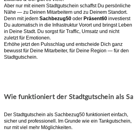
Aber nur mit einem Stadtgutschein schaffst Du persönliche
Nähe — zu Deinen Mitarbeitern und zu Deinem Standort.
Denn mit jedem
Sachbezug50
oder
Präsent60
investierst
Du automatisch in die Infrastruktur Vorort und bringst Leben
in Deine Stadt. Du sorgst für Traffic, Umsatz und nicht
zuletzt für Emotionen.
Erhöhe jetzt den Pulsschlag und entscheide Dich ganz
bewusst für Deine Mitarbeiter, für Deine Region — für den
Stadtgutschein.
Wie funktioniert der Stadtgutschein als Sa
Der Stadtgutschein als Sachbezug50 funktioniert einfach,
sicher und professionell. Im Grunde wie ein Tankgutschein,
nur mit viel mehr Möglichkeiten.