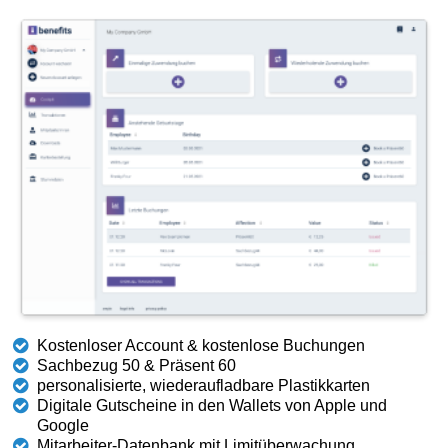
Kostenloser Account & kostenlose Buchungen
Sachbezug 50 & Präsent 60
personalisierte, wiederaufladbare Plastikkarten
Digitale Gutscheine in den Wallets von Apple und
Google
Mitarbeiter-Datenbank mit Limitüberwachung