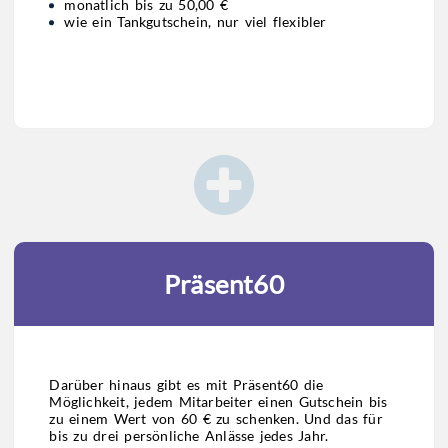
monatlich bis zu 50,00 €
wie ein Tankgutschein, nur viel flexibler
Präsent60
Darüber hinaus gibt es mit Präsent60 die
Möglichkeit, jedem Mitarbeiter einen Gutschein bis
zu einem Wert von 60 € zu schenken. Und das für
bis zu drei persönliche Anlässe jedes Jahr.