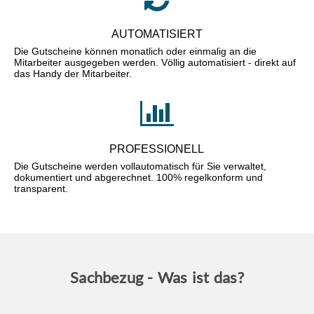
AUTOMATISIERT
Die Gutscheine können monatlich oder einmalig an die
Mitarbeiter ausgegeben werden. Völlig automatisiert - direkt auf
das Handy der Mitarbeiter.
PROFESSIONELL
Die Gutscheine werden vollautomatisch für Sie verwaltet,
dokumentiert und abgerechnet. 100% regelkonform und
transparent.
Sachbezug - Was ist das?