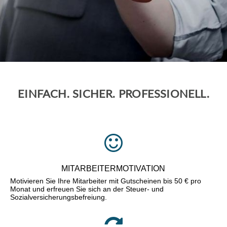
EINFACH. SICHER. PROFESSIONELL.
MITARBEITERMOTIVATION
Motivieren Sie Ihre Mitarbeiter mit Gutscheinen bis 50 € pro
Monat und erfreuen Sie sich an der Steuer- und
Sozialversicherungsbefreiung.