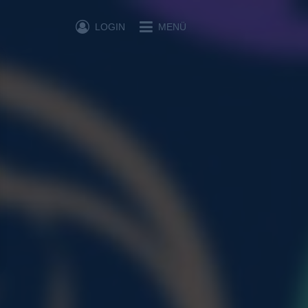
LOGIN
MENÜ